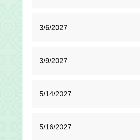
3/6/2027
3/9/2027
5/14/2027
5/16/2027