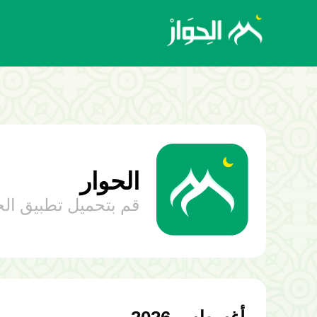
الحوار
قم بتحميل تطبيق الح