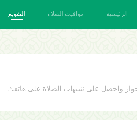
الرئيسية
مواقيت الصلاة
التقويم
وار واحصل على تنبيهات الصلاة على هاتفك