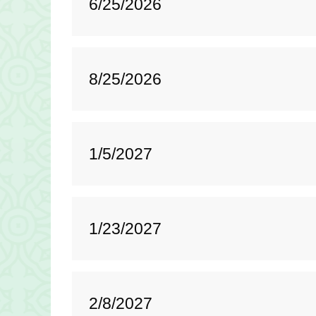
6/25/2026
8/25/2026
1/5/2027
1/23/2027
2/8/2027