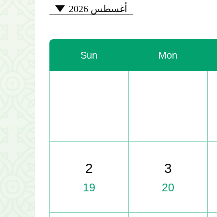
2026-08
أغسطس 2026
Sun
Mon
2
3
19
20