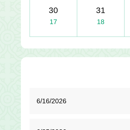
30
31
17
18
6/16/2026