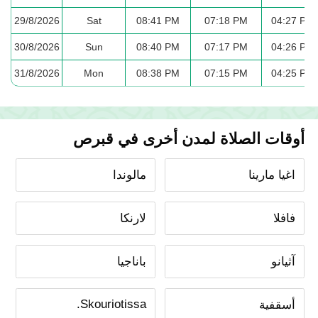
29/8/2026
Sat
08:41 PM
07:18 PM
04:27 PM
30/8/2026
Sun
08:40 PM
07:17 PM
04:26 PM
31/8/2026
Mon
08:38 PM
07:15 PM
04:25 PM
أوقات الصلاة لمدن أخرى في قبرص
اغيا مارينا
مالوندا
فافلا
لارنكا
آثيانو
باناجيا
Skouriotissa.
أسقفية