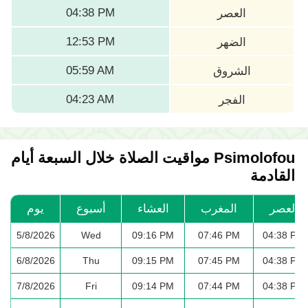
04:38 PM
العصر
12:53 PM
الضهر
05:59 AM
الشروق
04:23 AM
الفجر
Psimolofou مواقيت الصلاة خلال السبعة أيام
القادمة
العصر
المغرب
العشاء
أسبوع
يوم
5/8/2026
Wed
09:16 PM
07:46 PM
04:38 PM
6/8/2026
Thu
09:15 PM
07:45 PM
04:38 PM
7/8/2026
Fri
09:14 PM
07:44 PM
04:38 PM