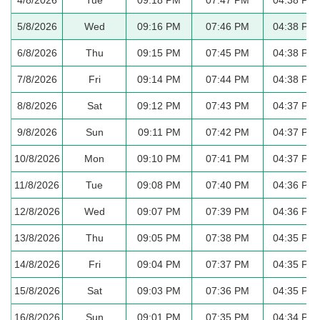
5/8/2026
Wed
09:16 PM
07:46 PM
04:38 PM
6/8/2026
Thu
09:15 PM
07:45 PM
04:38 PM
7/8/2026
Fri
09:14 PM
07:44 PM
04:38 PM
8/8/2026
Sat
09:12 PM
07:43 PM
04:37 PM
9/8/2026
Sun
09:11 PM
07:42 PM
04:37 PM
10/8/2026
Mon
09:10 PM
07:41 PM
04:37 PM
11/8/2026
Tue
09:08 PM
07:40 PM
04:36 PM
12/8/2026
Wed
09:07 PM
07:39 PM
04:36 PM
13/8/2026
Thu
09:05 PM
07:38 PM
04:35 PM
14/8/2026
Fri
09:04 PM
07:37 PM
04:35 PM
15/8/2026
Sat
09:03 PM
07:36 PM
04:35 PM
16/8/2026
Sun
09:01 PM
07:35 PM
04:34 PM