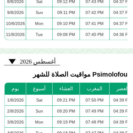
8/8/2026
Sat
09:12 PM
07:43 PM
04:37 PM
9/8/2026
Sun
09:11 PM
07:42 PM
04:37 PM
10/8/2026
Mon
09:10 PM
07:41 PM
04:37 PM
11/8/2026
Tue
09:08 PM
07:40 PM
04:36 PM
2026-08
أغسطس 2026
Psimolofou مواقيت الصلاة للشهر
العصر
المغرب
العشاء
أسبوع
يوم
1/8/2026
Sat
09:21 PM
07:50 PM
04:39 PM
2/8/2026
Sun
09:20 PM
07:49 PM
04:39 PM
3/8/2026
Mon
09:19 PM
07:48 PM
04:39 PM
4/8/2026
Tue
09:18 PM
07:47 PM
04:38 PM