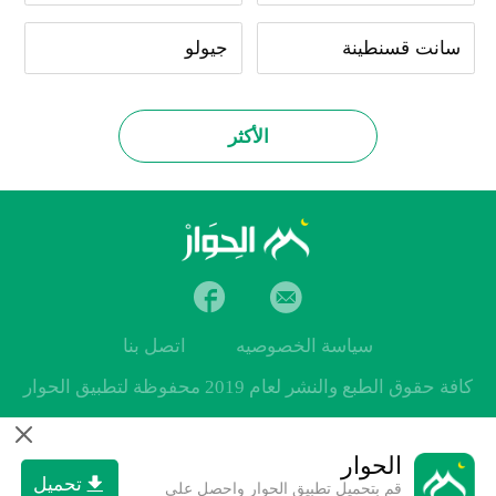
سانت قسنطينة
جيولو
الأكثر
سياسة الخصوصيه
اتصل بنا
كافة حقوق الطبع والنشر لعام 2019 محفوظة لتطبيق الحوار
الحوار
تحميل
قم بتحميل تطبيق الحوار واحصل على