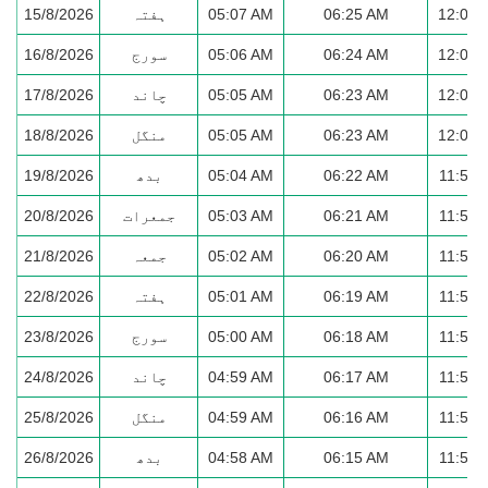
12:00 
06:25 AM
05:07 AM
ہفتہ
15/8/2026
12:00 
06:24 AM
05:06 AM
سورج
16/8/2026
12:00 
06:23 AM
05:05 AM
چاند
17/8/2026
12:00 
06:23 AM
05:05 AM
منگل
18/8/2026
11:59 
06:22 AM
05:04 AM
بدھ
19/8/2026
11:59 
06:21 AM
05:03 AM
جمعرات
20/8/2026
11:59 
06:20 AM
05:02 AM
جمعہ
21/8/2026
11:59 
06:19 AM
05:01 AM
ہفتہ
22/8/2026
11:58 
06:18 AM
05:00 AM
سورج
23/8/2026
11:58 
06:17 AM
04:59 AM
چاند
24/8/2026
11:58 
06:16 AM
04:59 AM
منگل
25/8/2026
11:58 
06:15 AM
04:58 AM
بدھ
26/8/2026