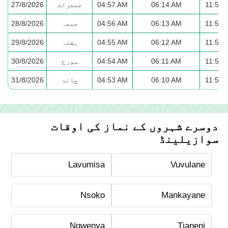
11:57 
06:14 AM
04:57 AM
جمعرات
27/8/2026
11:57 
06:13 AM
04:56 AM
جمعہ
28/8/2026
11:57 
06:12 AM
04:55 AM
ہفتہ
29/8/2026
11:56 
06:11 AM
04:54 AM
سورج
30/8/2026
11:56 
06:10 AM
04:53 AM
چاند
31/8/2026
دوسرے شہروں کے نماز کی اوقات
سوازیلینڈ
Lavumisa
Vuvulane
Nsoko
Mankayane
Ngwenya
Tjaneni