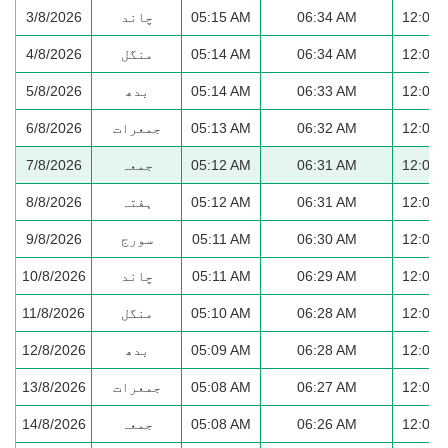
12:02 
06:34 AM
05:15 AM
چاند
3/8/2026
12:02 
06:34 AM
05:14 AM
منگل
4/8/2026
12:02 
06:33 AM
05:14 AM
بدھ
5/8/2026
12:02 
06:32 AM
05:13 AM
جمعرات
6/8/2026
12:02 
06:31 AM
05:12 AM
جمعہ
7/8/2026
12:02 
06:31 AM
05:12 AM
ہفتہ
8/8/2026
12:01 
06:30 AM
05:11 AM
سورج
9/8/2026
12:01 
06:29 AM
05:11 AM
چاند
10/8/2026
12:01 
06:28 AM
05:10 AM
منگل
11/8/2026
12:01 
06:28 AM
05:09 AM
بدھ
12/8/2026
12:01 
06:27 AM
05:08 AM
جمعرات
13/8/2026
12:01 
06:26 AM
05:08 AM
جمعہ
14/8/2026