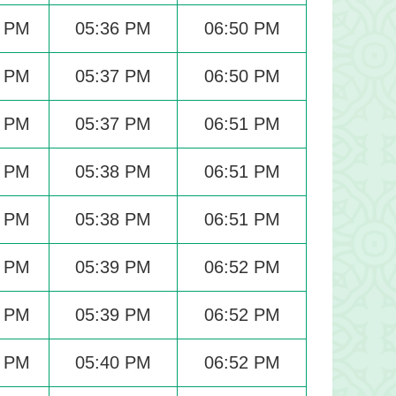
1 PM
05:36 PM
06:50 PM
2 PM
05:37 PM
06:50 PM
2 PM
05:37 PM
06:51 PM
2 PM
05:38 PM
06:51 PM
2 PM
05:38 PM
06:51 PM
2 PM
05:39 PM
06:52 PM
2 PM
05:39 PM
06:52 PM
3 PM
05:40 PM
06:52 PM