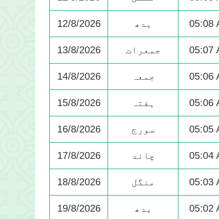
05:08
بدھ
12/8/2026
05:07
جمعرات
13/8/2026
05:06
جمعہ
14/8/2026
05:06
ہفتہ
15/8/2026
05:05
سورج
16/8/2026
05:04
چاند
17/8/2026
05:03
منگل
18/8/2026
05:02
بدھ
19/8/2026