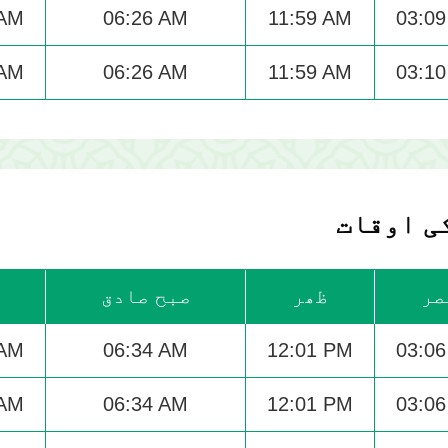
 AM
06:26 AM
11:59 AM
03:0
 AM
06:26 AM
11:59 AM
03:1
ی اوقات
صر
ظھر
صبح صادق
 AM
06:34 AM
12:01 PM
03:0
 AM
06:34 AM
12:01 PM
03:0