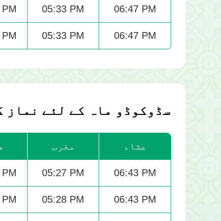
9 PM
05:33 PM
06:47 PM
0 PM
05:33 PM
06:47 PM
سڈوکوڈو ماہ کے لئے نماز ک
عشاء
مغرب
ع
6 PM
05:27 PM
06:43 PM
6 PM
05:28 PM
06:43 PM