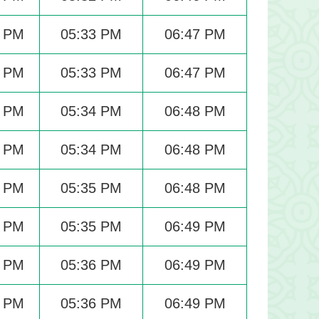
9 PM
05:33 PM
06:47 PM
0 PM
05:33 PM
06:47 PM
0 PM
05:34 PM
06:48 PM
0 PM
05:34 PM
06:48 PM
0 PM
05:35 PM
06:48 PM
1 PM
05:35 PM
06:49 PM
1 PM
05:36 PM
06:49 PM
1 PM
05:36 PM
06:49 PM