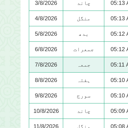
05:13
چاند
3/8/2026
05:13
منگل
4/8/2026
05:12
بدھ
5/8/2026
05:12
جمعرات
6/8/2026
05:11
جمعہ
7/8/2026
05:10
ہفتہ
8/8/2026
05:10
سورج
9/8/2026
05:09
چاند
10/8/2026
05:08
منگل
11/8/2026