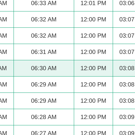
 AM
06:33 AM
12:01 PM
03:0
 AM
06:32 AM
12:00 PM
03:0
 AM
06:32 AM
12:00 PM
03:0
 AM
06:31 AM
12:00 PM
03:0
 AM
06:30 AM
12:00 PM
03:0
 AM
06:29 AM
12:00 PM
03:0
 AM
06:29 AM
12:00 PM
03:0
 AM
06:28 AM
12:00 PM
03:0
 AM
06:27 AM
12:00 PM
03:0