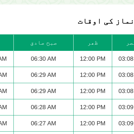
صر
ظھر
صبح صادق
 AM
06:30 AM
12:00 PM
03:0
 AM
06:29 AM
12:00 PM
03:0
 AM
06:29 AM
12:00 PM
03:0
 AM
06:28 AM
12:00 PM
03:0
 AM
06:27 AM
12:00 PM
03:0