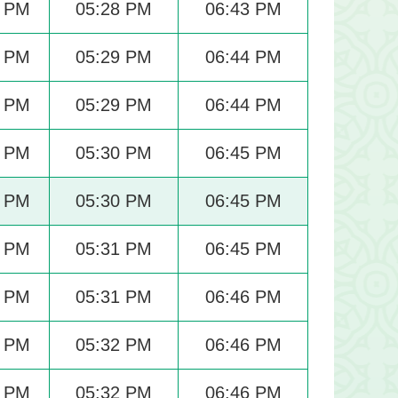
6 PM
05:28 PM
06:43 PM
7 PM
05:29 PM
06:44 PM
7 PM
05:29 PM
06:44 PM
7 PM
05:30 PM
06:45 PM
8 PM
05:30 PM
06:45 PM
8 PM
05:31 PM
06:45 PM
8 PM
05:31 PM
06:46 PM
9 PM
05:32 PM
06:46 PM
9 PM
05:32 PM
06:46 PM