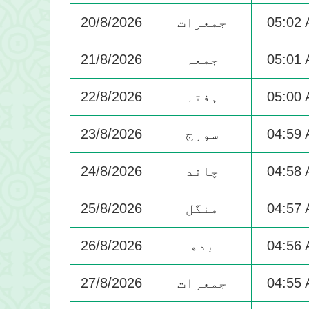
05:02
جمعرات
20/8/2026
05:01
جمعہ
21/8/2026
05:00
ہفتہ
22/8/2026
04:59
سورج
23/8/2026
04:58
چاند
24/8/2026
04:57
منگل
25/8/2026
04:56
بدھ
26/8/2026
04:55
جمعرات
27/8/2026