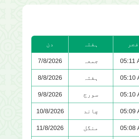
فجر
ہفتہ
دن
05:11
جمعہ
7/8/2026
05:10
ہفتہ
8/8/2026
05:10
سورج
9/8/2026
05:09
چاند
10/8/2026
05:08
منگل
11/8/2026