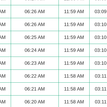
 AM
06:26 AM
11:59 AM
03:0
 AM
06:26 AM
11:59 AM
03:1
 AM
06:25 AM
11:59 AM
03:1
 AM
06:24 AM
11:59 AM
03:1
 AM
06:23 AM
11:59 AM
03:1
 AM
06:22 AM
11:58 AM
03:1
 AM
06:21 AM
11:58 AM
03:1
 AM
06:20 AM
11:58 AM
03:1