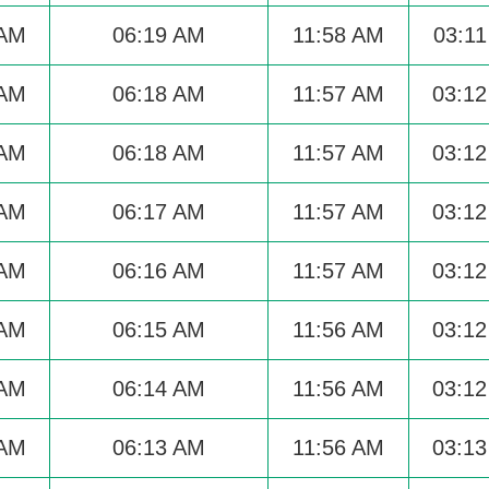
 AM
06:19 AM
11:58 AM
03:1
 AM
06:18 AM
11:57 AM
03:1
 AM
06:18 AM
11:57 AM
03:1
 AM
06:17 AM
11:57 AM
03:1
 AM
06:16 AM
11:57 AM
03:1
 AM
06:15 AM
11:56 AM
03:1
 AM
06:14 AM
11:56 AM
03:1
 AM
06:13 AM
11:56 AM
03:1