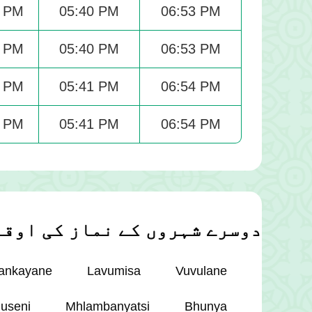
3 PM
05:40 PM
06:53 PM
3 PM
05:40 PM
06:53 PM
3 PM
05:41 PM
06:54 PM
3 PM
05:41 PM
06:54 PM
دوسرے شہروں کے نماز کی اوق
ankayane
Lavumisa
Vuvulane
useni
Mhlambanyatsi
Bhunya