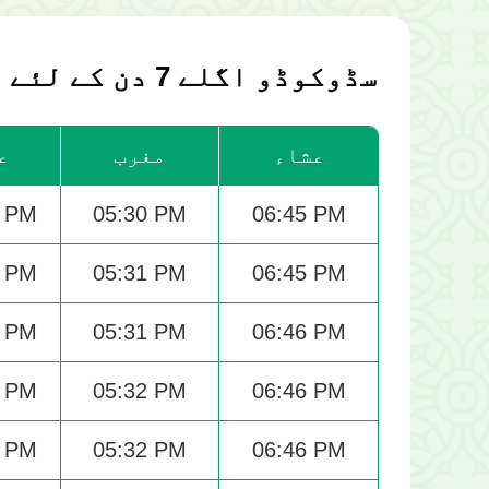
سڈوکوڈو اگلے 7 دن کے لئے نماز کی اوقات
عشاء
مغرب
ع
8 PM
05:30 PM
06:45 PM
8 PM
05:31 PM
06:45 PM
8 PM
05:31 PM
06:46 PM
9 PM
05:32 PM
06:46 PM
9 PM
05:32 PM
06:46 PM