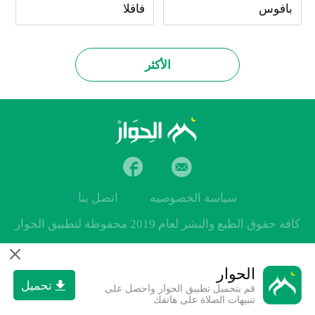
بافوس
فافلا
الأكثر
سياسة الخصوصيه
اتصل بنا
كافة حقوق الطبع والنشر لعام 2019 محفوظة لتطبيق الحوار
الحوار
تحميل
قم بتحميل تطبيق الحوار واحصل على
تنبيهات الصلاة على هاتفك