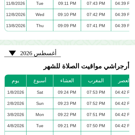
11/8/2026
Tue
09:11 PM
07:43 PM
04:39 PM
12/8/2026
Wed
09:10 PM
07:42 PM
04:39 PM
13/8/2026
Thu
09:09 PM
07:41 PM
04:39 PM
2026-08
أغسطس 2026
أرجراشي مواقيت الصلاة للشهر
العصر
المغرب
العشاء
أسبوع
يوم
1/8/2026
Sat
09:24 PM
07:53 PM
04:42 PM
2/8/2026
Sun
09:23 PM
07:52 PM
04:42 PM
3/8/2026
Mon
09:22 PM
07:51 PM
04:42 PM
4/8/2026
Tue
09:21 PM
07:50 PM
04:42 PM