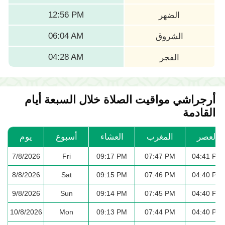
12:56 PM
الضهر
06:04 AM
الشروق
04:28 AM
الفجر
أرجراشي مواقيت الصلاة خلال السبعة أيام
القادمة
العصر
المغرب
العشاء
أسبوع
يوم
7/8/2026
Fri
09:17 PM
07:47 PM
04:41 PM
8/8/2026
Sat
09:15 PM
07:46 PM
04:40 PM
9/8/2026
Sun
09:14 PM
07:45 PM
04:40 PM
10/8/2026
Mon
09:13 PM
07:44 PM
04:40 PM