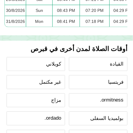
30/8/2026
Sun
08:43 PM
07:20 PM
04:29 PM
31/8/2026
Mon
08:41 PM
07:18 PM
04:29 PM
أوقات الصلاة لمدن أخرى في قبرص
القيادة
كويلاني
فريتسيا
غير مكتمل
ormitness.
مزاج
ordado.
بولميديا ​​السفلى