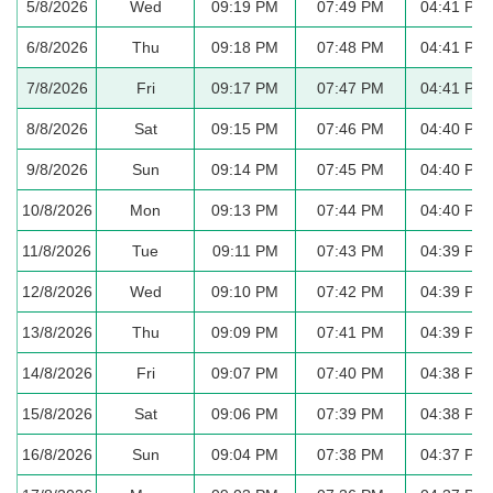
5/8/2026
Wed
09:19 PM
07:49 PM
04:41 PM
6/8/2026
Thu
09:18 PM
07:48 PM
04:41 PM
7/8/2026
Fri
09:17 PM
07:47 PM
04:41 PM
8/8/2026
Sat
09:15 PM
07:46 PM
04:40 PM
9/8/2026
Sun
09:14 PM
07:45 PM
04:40 PM
10/8/2026
Mon
09:13 PM
07:44 PM
04:40 PM
11/8/2026
Tue
09:11 PM
07:43 PM
04:39 PM
12/8/2026
Wed
09:10 PM
07:42 PM
04:39 PM
13/8/2026
Thu
09:09 PM
07:41 PM
04:39 PM
14/8/2026
Fri
09:07 PM
07:40 PM
04:38 PM
15/8/2026
Sat
09:06 PM
07:39 PM
04:38 PM
16/8/2026
Sun
09:04 PM
07:38 PM
04:37 PM