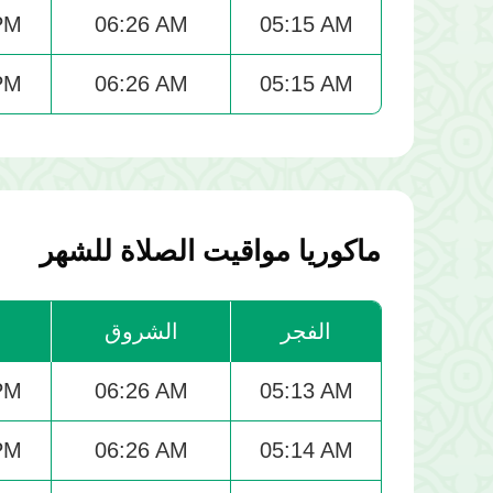
PM
06:26 AM
05:15 AM
PM
06:26 AM
05:15 AM
ماكوريا مواقيت الصلاة للشهر
الفجر
الشروق
ا
PM
06:26 AM
05:13 AM
PM
06:26 AM
05:14 AM