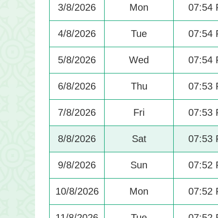
3/8/2026
Mon
07:54
4/8/2026
Tue
07:54
5/8/2026
Wed
07:54
6/8/2026
Thu
07:53
7/8/2026
Fri
07:53
8/8/2026
Sat
07:53
9/8/2026
Sun
07:52
10/8/2026
Mon
07:52
11/8/2026
Tue
07:52