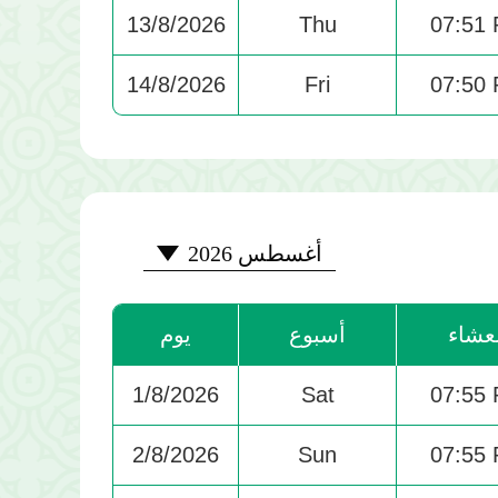
13/8/2026
Thu
07:51
14/8/2026
Fri
07:50
2026-08
أغسطس 2026
عشاء
أسبوع
يوم
1/8/2026
Sat
07:55
2/8/2026
Sun
07:55