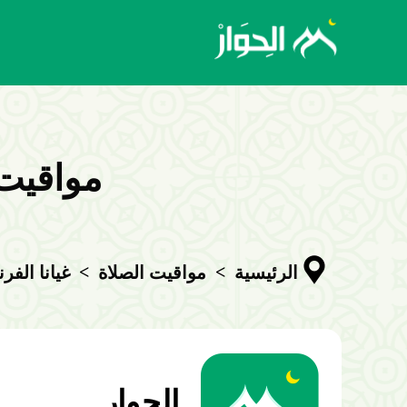
مواقيت 
>
>
الرئيسية
مواقيت الصلاة
غيانا الفر
الحوار