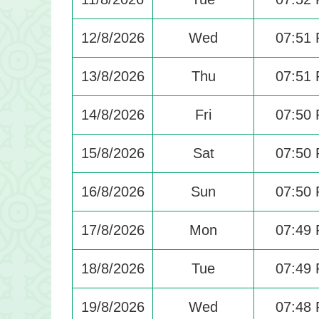
12/8/2026
Wed
07:51
13/8/2026
Thu
07:51
14/8/2026
Fri
07:50
15/8/2026
Sat
07:50
16/8/2026
Sun
07:50
17/8/2026
Mon
07:49
18/8/2026
Tue
07:49
19/8/2026
Wed
07:48