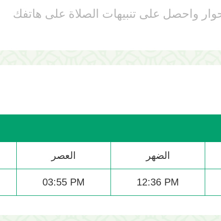
وار واحصل على تنبيهات الصلاة على هاتفك
الضهر
العصر
03:55 PM
12:36 PM