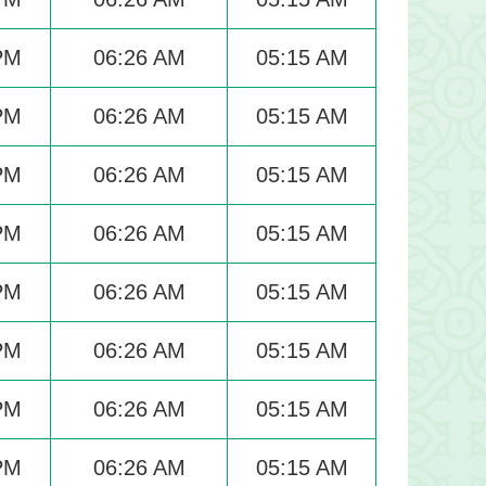
PM
06:26 AM
05:15 AM
PM
06:26 AM
05:15 AM
PM
06:26 AM
05:15 AM
PM
06:26 AM
05:15 AM
PM
06:26 AM
05:15 AM
PM
06:26 AM
05:15 AM
PM
06:26 AM
05:15 AM
PM
06:26 AM
05:15 AM