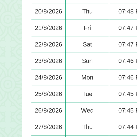
20/8/2026
Thu
07:48
21/8/2026
Fri
07:47
22/8/2026
Sat
07:47
23/8/2026
Sun
07:46
24/8/2026
Mon
07:46
25/8/2026
Tue
07:45
26/8/2026
Wed
07:45
27/8/2026
Thu
07:44