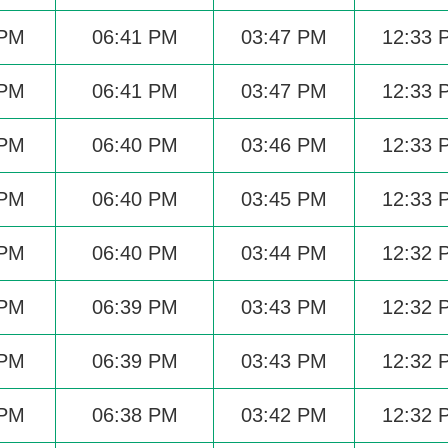
 PM
06:41 PM
03:47 PM
12:33 
 PM
06:41 PM
03:47 PM
12:33 
 PM
06:40 PM
03:46 PM
12:33 
 PM
06:40 PM
03:45 PM
12:33 
 PM
06:40 PM
03:44 PM
12:32 
 PM
06:39 PM
03:43 PM
12:32 
 PM
06:39 PM
03:43 PM
12:32 
 PM
06:38 PM
03:42 PM
12:32 