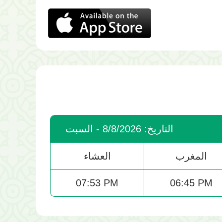
التاريخ: 8/8/2026 - السبت
المغرب
العشاء
07:53 PM
06:45 PM