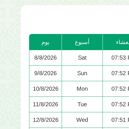
عشاء
أسبوع
يوم
8/8/2026
Sat
07:53
9/8/2026
Sun
07:52
10/8/2026
Mon
07:52
11/8/2026
Tue
07:52
12/8/2026
Wed
07:51