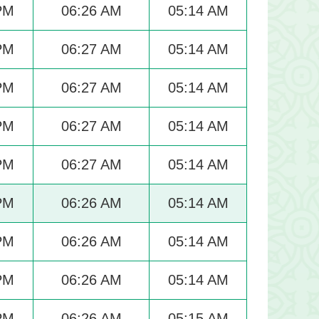
PM
06:26 AM
05:14 AM
PM
06:27 AM
05:14 AM
PM
06:27 AM
05:14 AM
PM
06:27 AM
05:14 AM
PM
06:27 AM
05:14 AM
PM
06:26 AM
05:14 AM
PM
06:26 AM
05:14 AM
PM
06:26 AM
05:14 AM
PM
06:26 AM
05:15 AM