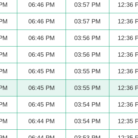
 PM
06:46 PM
03:57 PM
12:36 
 PM
06:46 PM
03:57 PM
12:36 
 PM
06:46 PM
03:56 PM
12:36 
 PM
06:45 PM
03:56 PM
12:36 
 PM
06:45 PM
03:55 PM
12:36 
 PM
06:45 PM
03:55 PM
12:36 
 PM
06:45 PM
03:54 PM
12:36 
 PM
06:44 PM
03:54 PM
12:35 
 PM
06:44 PM
03:53 PM
12:35 