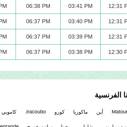
 PM
06:38 PM
03:41 PM
12:31 
 PM
06:37 PM
03:40 PM
12:31 
 PM
06:37 PM
03:39 PM
12:31 
 PM
06:37 PM
03:38 PM
12:30 
 الفرنسية
iracoubo.
Matou
أين
ماكوريا
كورو
كاموبي
egrande.
 دو ماروني
شاول
ريجينا
سانت جورج