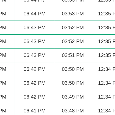
 PM
06:44 PM
03:53 PM
12:35 
 PM
06:43 PM
03:52 PM
12:35 
 PM
06:43 PM
03:52 PM
12:35 
 PM
06:43 PM
03:51 PM
12:35 
 PM
06:42 PM
03:50 PM
12:34 
 PM
06:42 PM
03:50 PM
12:34 
 PM
06:42 PM
03:49 PM
12:34 
 PM
06:41 PM
03:48 PM
12:34 