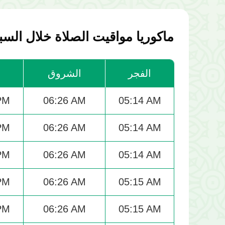
ماكوريا مواقيت الصلاة خلال السبع
الفجر
الشروق
ا
PM
06:26 AM
05:14 AM
PM
06:26 AM
05:14 AM
PM
06:26 AM
05:14 AM
PM
06:26 AM
05:15 AM
PM
06:26 AM
05:15 AM