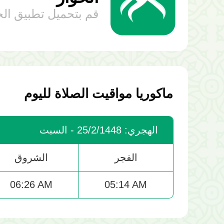
قم بتحميل تطبيق الح
ماكوريا مواقيت الصلاة لليوم
الهجري: 25/2/1448 - السبت
الفجر
الشروق
06:26 AM
05:14 AM