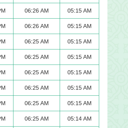
PM
06:26 AM
05:15 AM
PM
06:26 AM
05:15 AM
PM
06:25 AM
05:15 AM
PM
06:25 AM
05:15 AM
PM
06:25 AM
05:15 AM
PM
06:25 AM
05:15 AM
PM
06:25 AM
05:15 AM
PM
06:25 AM
05:14 AM