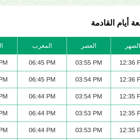
ة أيام القادمة
لضهر
العصر
المغرب
ال
 PM
06:45 PM
03:55 PM
12:36 
 PM
06:45 PM
03:54 PM
12:36 
 PM
06:44 PM
03:54 PM
12:35 
 PM
06:44 PM
03:53 PM
12:35 
 PM
06:44 PM
03:53 PM
12:35 