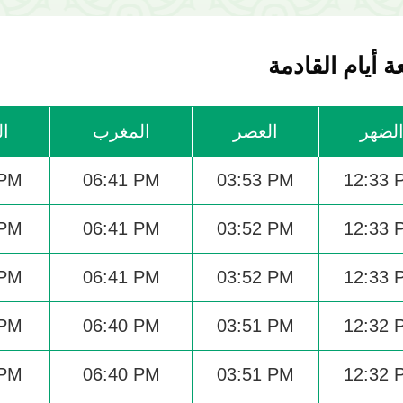
 أيام القادمة
لضهر
العصر
المغرب
ال
 PM
06:41 PM
03:53 PM
12:33 
 PM
06:41 PM
03:52 PM
12:33 
 PM
06:41 PM
03:52 PM
12:33 
 PM
06:40 PM
03:51 PM
12:32 
 PM
06:40 PM
03:51 PM
12:32 