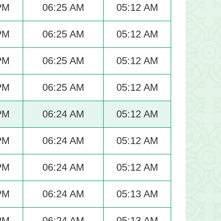
PM
06:25 AM
05:12 AM
PM
06:25 AM
05:12 AM
PM
06:25 AM
05:12 AM
PM
06:25 AM
05:12 AM
PM
06:24 AM
05:12 AM
PM
06:24 AM
05:12 AM
PM
06:24 AM
05:12 AM
PM
06:24 AM
05:13 AM
PM
06:24 AM
05:13 AM