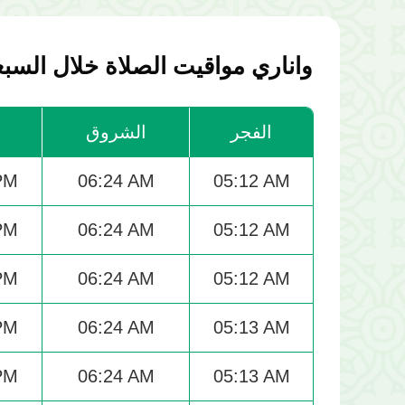
واناري مواقيت الصلاة خلال السبعة
الفجر
الشروق
ا
PM
06:24 AM
05:12 AM
PM
06:24 AM
05:12 AM
PM
06:24 AM
05:12 AM
PM
06:24 AM
05:13 AM
PM
06:24 AM
05:13 AM