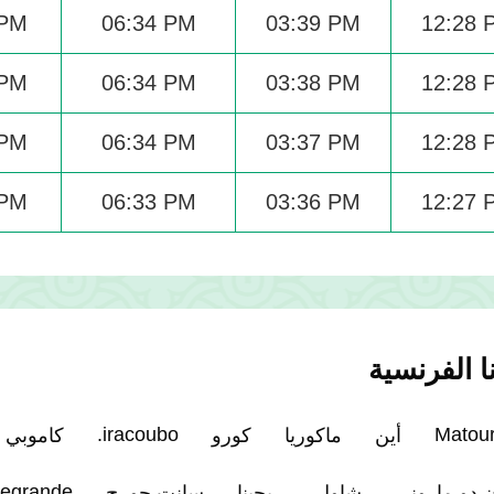
 PM
06:34 PM
03:39 PM
12:28 
 PM
06:34 PM
03:38 PM
12:28 
 PM
06:34 PM
03:37 PM
12:28 
 PM
06:33 PM
03:36 PM
12:27 
 الفرنسية
iracoubo.
Matou
أين
ماكوريا
كورو
كاموبي
egrande.
 دو ماروني
شاول
ريجينا
سانت جورج