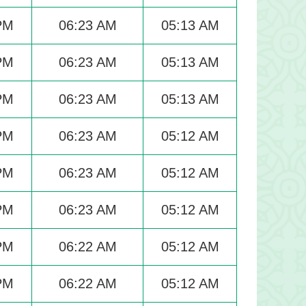
PM
06:23 AM
05:13 AM
PM
06:23 AM
05:13 AM
PM
06:23 AM
05:13 AM
PM
06:23 AM
05:12 AM
PM
06:23 AM
05:12 AM
PM
06:23 AM
05:12 AM
PM
06:22 AM
05:12 AM
PM
06:22 AM
05:12 AM