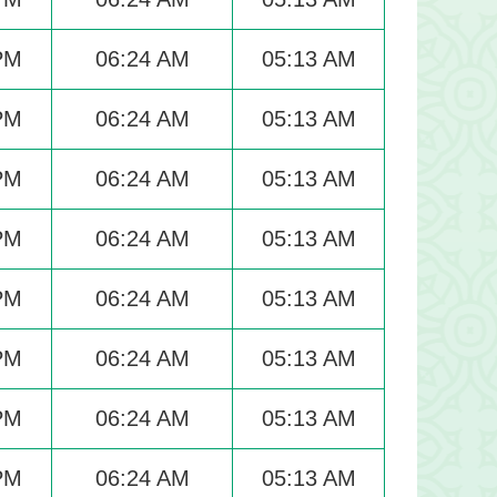
PM
06:24 AM
05:13 AM
PM
06:24 AM
05:13 AM
PM
06:24 AM
05:13 AM
PM
06:24 AM
05:13 AM
PM
06:24 AM
05:13 AM
PM
06:24 AM
05:13 AM
PM
06:24 AM
05:13 AM
PM
06:24 AM
05:13 AM