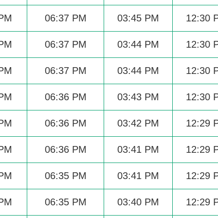
 PM
06:37 PM
03:45 PM
12:30 
 PM
06:37 PM
03:44 PM
12:30 
 PM
06:37 PM
03:44 PM
12:30 
 PM
06:36 PM
03:43 PM
12:30 
 PM
06:36 PM
03:42 PM
12:29 
 PM
06:36 PM
03:41 PM
12:29 
 PM
06:35 PM
03:41 PM
12:29 
 PM
06:35 PM
03:40 PM
12:29 