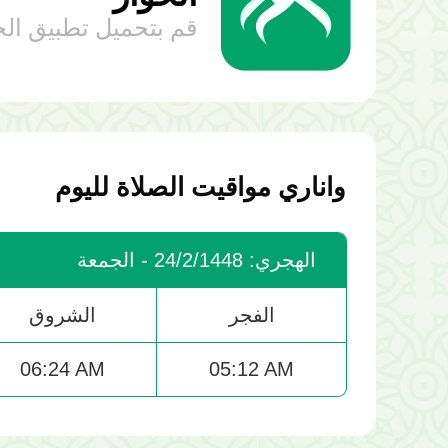
قم بتحميل تطبيق الح
واناري مواقيت الصلاة لليوم
الهجري: 24/2/1448 - الجمعة
الفجر
الشروق
06:24 AM
05:12 AM