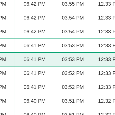
 PM
06:42 PM
03:55 PM
12:33 
 PM
06:42 PM
03:54 PM
12:33 
 PM
06:42 PM
03:54 PM
12:33 
 PM
06:41 PM
03:53 PM
12:33 
 PM
06:41 PM
03:53 PM
12:33 
 PM
06:41 PM
03:52 PM
12:33 
 PM
06:41 PM
03:52 PM
12:33 
 PM
06:40 PM
03:51 PM
12:32 
 PM
06:40 PM
03:51 PM
12:32 