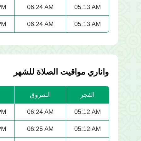
PM
06:24 AM
05:13 AM
PM
06:24 AM
05:13 AM
واناري مواقيت الصلاة للشهر
الفجر
الشروق
ا
PM
06:24 AM
05:12 AM
PM
06:25 AM
05:12 AM