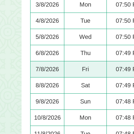
3/8/2026
Mon
07:50
4/8/2026
Tue
07:50
5/8/2026
Wed
07:50
6/8/2026
Thu
07:49
7/8/2026
Fri
07:49
8/8/2026
Sat
07:49
9/8/2026
Sun
07:48
10/8/2026
Mon
07:48
11/8/2026
Tue
07:48