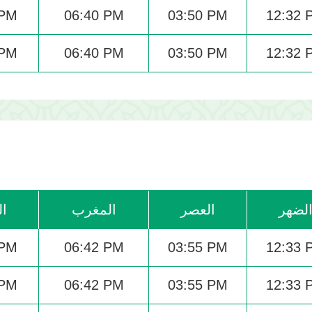
 PM
06:40 PM
03:50 PM
12:32 
 PM
06:40 PM
03:50 PM
12:32 
لضهر
العصر
المغرب
ال
 PM
06:42 PM
03:55 PM
12:33 
 PM
06:42 PM
03:55 PM
12:33 