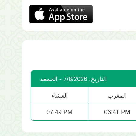
التاريخ: 7/8/2026 - الجمعة
المغرب
العشاء
07:49 PM
06:41 PM