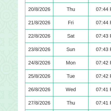
20/8/2026
Thu
07:44
21/8/2026
Fri
07:44
22/8/2026
Sat
07:43
23/8/2026
Sun
07:43
24/8/2026
Mon
07:42
25/8/2026
Tue
07:42
26/8/2026
Wed
07:41
27/8/2026
Thu
07:41