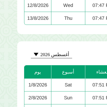
12/8/2026
Wed
07:47
13/8/2026
Thu
07:47
2026-08
أغسطس 2026
عشاء
أسبوع
يوم
1/8/2026
Sat
07:51
2/8/2026
Sun
07:51