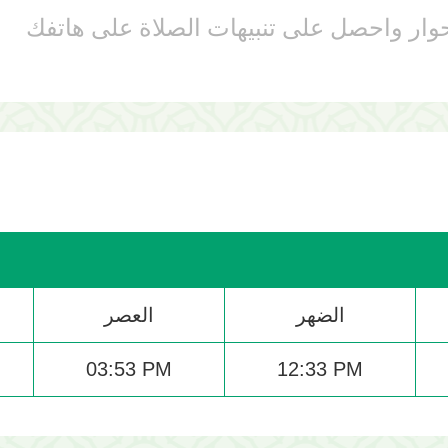
وار واحصل على تنبيهات الصلاة على هاتفك
الضهر
العصر
03:53 PM
12:33 PM