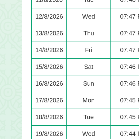
12/8/2026
Wed
07:47
13/8/2026
Thu
07:47
14/8/2026
Fri
07:47
15/8/2026
Sat
07:46
16/8/2026
Sun
07:46
17/8/2026
Mon
07:45
18/8/2026
Tue
07:45
19/8/2026
Wed
07:44