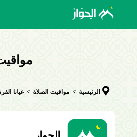
مواقيت 
>
>
الرئيسية
مواقيت الصلاة
غيانا الفر
الحوار