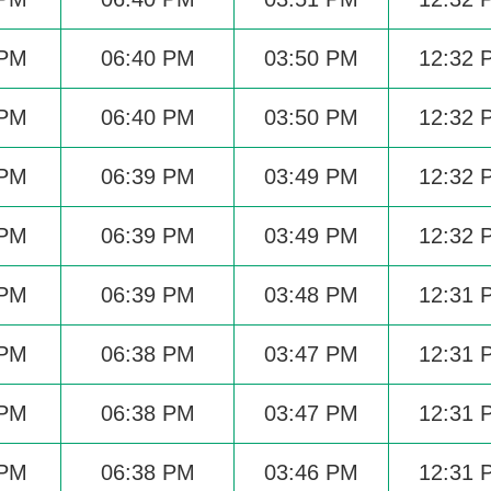
 PM
06:40 PM
03:50 PM
12:32 
 PM
06:40 PM
03:50 PM
12:32 
 PM
06:39 PM
03:49 PM
12:32 
 PM
06:39 PM
03:49 PM
12:32 
 PM
06:39 PM
03:48 PM
12:31 
 PM
06:38 PM
03:47 PM
12:31 
 PM
06:38 PM
03:47 PM
12:31 
 PM
06:38 PM
03:46 PM
12:31 