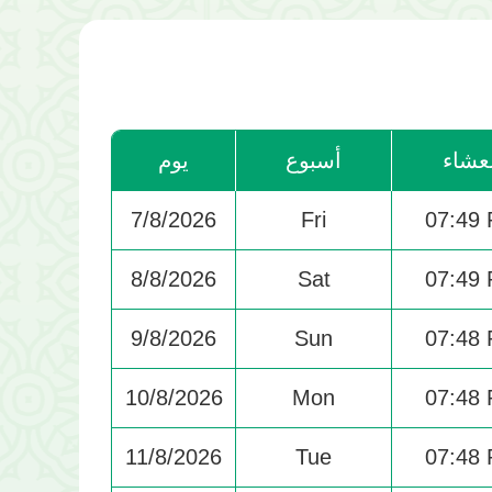
عشاء
أسبوع
يوم
7/8/2026
Fri
07:49
8/8/2026
Sat
07:49
9/8/2026
Sun
07:48
10/8/2026
Mon
07:48
11/8/2026
Tue
07:48